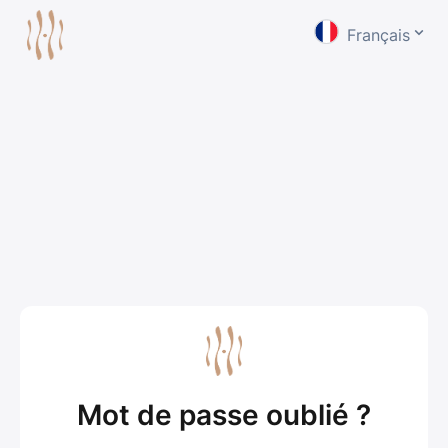
Français
Mot de passe oublié ?