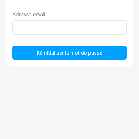
Adresse email
Réinitialiser le mot de passe