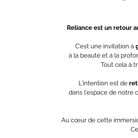
Reliance est un retour 
C’est une invitation à
à la beauté et à la prof
Tout cela à t
L'intention est de
ret
dans l'espace de notre c
Au cœur de cette immersi
Ce