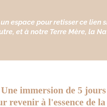
 un espace pour retisser ce lien s
Autre, et à notre Terre Mère, la Na
Une immersion de 5 jours
r revenir à l'essence de la