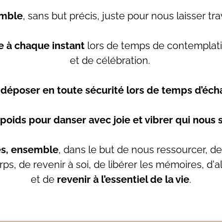
emble
, sans but précis, juste pour nous laisser tra
e à chaque instant
lors de temps de contemplati
et de célébration.
déposer en toute sécurité lors de temps d’éch
 poids pour danser avec joie et vibrer qui no
es, ensemble
, dans le but de nous ressourcer, de
rps, de revenir à soi, de libérer les mémoires, d'a
et de
revenir à l’essentiel de la vie
.